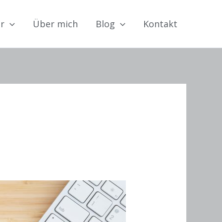
ir
Über mich
Blog
Kontakt