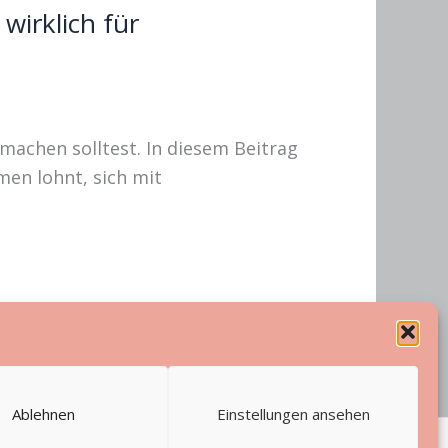
wirklich für
 machen solltest. In diesem Beitrag
men lohnt, sich mit
Ablehnen
Einstellungen ansehen